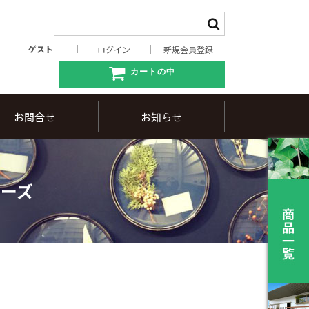
ゲスト
ログイン
新規会員登録
カートの中
お問合せ
お知らせ
ローズ