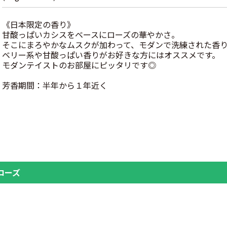
《日本限定の香り》
甘酸っぱいカシスをベースにローズの華やかさ。
そこにまろやかなムスクが加わって、モダンで洗練された香
ベリー系や甘酸っぱい香りがお好きな方にはオススメです。
モダンテイストのお部屋にピッタリです◎
芳香期間：半年から１年近く
ローズ