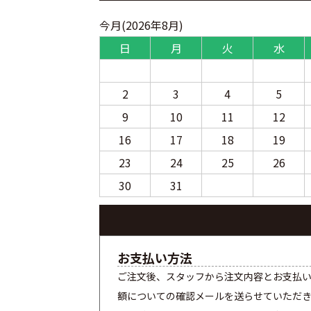
今月(2026年8月)
日
月
火
水
2
3
4
5
9
10
11
12
16
17
18
19
23
24
25
26
30
31
お支払い方法
ご注文後、スタッフから注文内容とお支払
額についての確認メールを送らせていただ