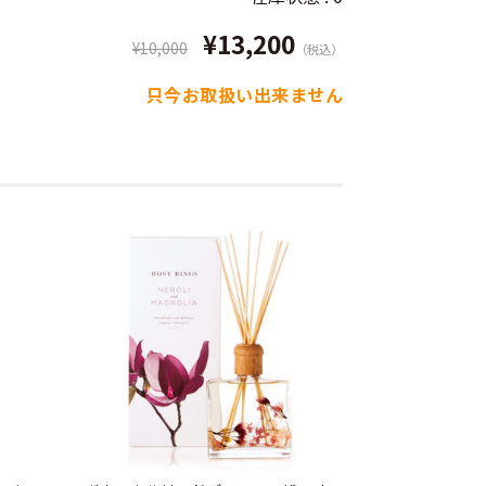
¥13,200
¥10,000
（税込）
只今お取扱い出来ません