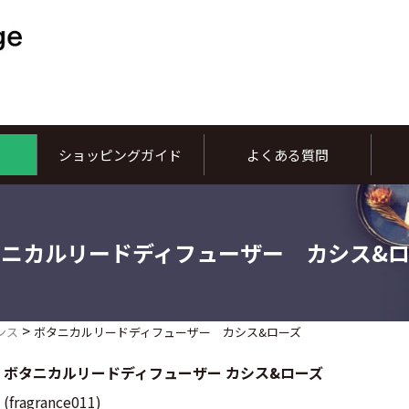
ショッピングガイド
よくある質問
ニカルリードディフューザー カシス&
>
ンス
ボタニカルリードディフューザー カシス&ローズ
ボタニカルリードディフューザー カシス&ローズ
(fragrance011)