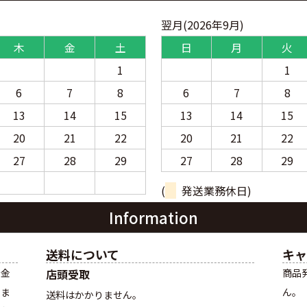
翌月(2026年9月)
木
金
土
日
月
火
1
1
6
7
8
6
7
8
13
14
15
13
14
15
20
21
22
20
21
22
27
28
29
27
28
29
(
発送業務休日)
Information
送料について
キャ
い金
店頭受取
商品
きま
ん。
送料はかかりません。