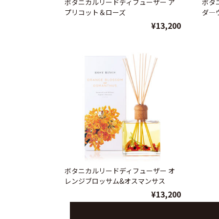
ボタニカルリードディフューザー ア
ボタ
プリコット＆ローズ
ダ―
¥13,200
ボタニカルリードディフューザー オ
レンジブロッサム&オスマンサス
¥13,200