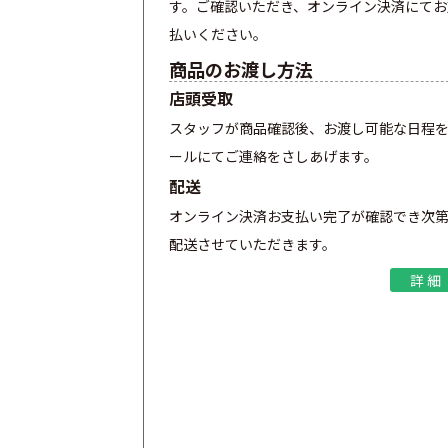
す。ご確認いただき、オンライン決済にてお
払いください。
商品のお渡し方法
店頭受取
スタッフが商品確認後、お渡し可能な日程
ールにてご連絡をさしあげます。
配送
オンライン決済お支払い完了が確認でき次
配送させていただきます。
詳細