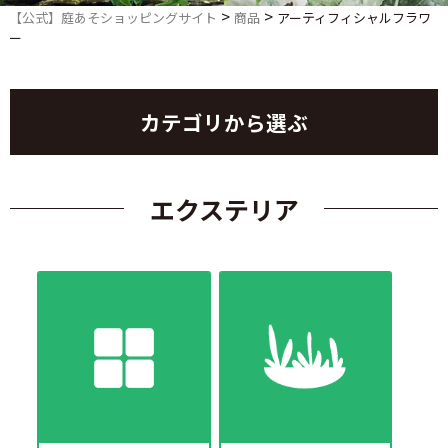
>
>
【公式】庭あそショッピングサイト
商品
アーティフィシャルフラワ
ー
カテゴリから選ぶ
エクステリア