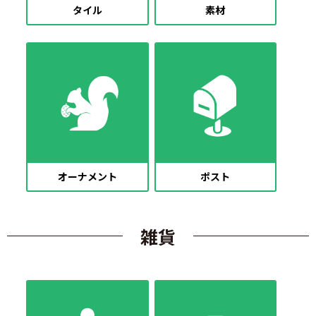
タイル
素材
オーナメント
ポスト
雑貨