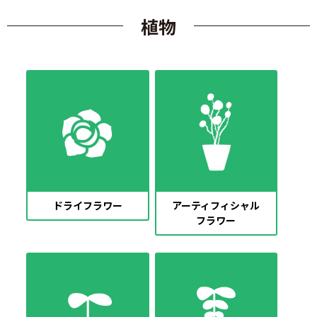
植物
ドライフラワー
アーティフィシャル
フラワー