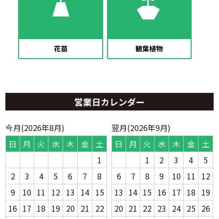
花苗
観葉植物
営業日カレンダー
今月(2026年8月)
翌月(2026年9月)
日
月
火
水
木
金
土
日
月
火
水
木
金
土
1
1
2
3
4
5
2
3
4
5
6
7
8
6
7
8
9
10
11
12
9
10
11
12
13
14
15
13
14
15
16
17
18
19
16
17
18
19
20
21
22
20
21
22
23
24
25
26